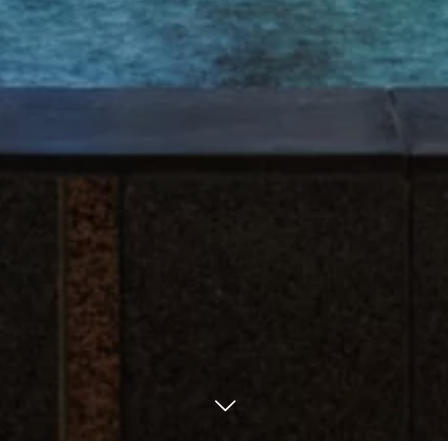
TEL
予約をする
SNS一覧