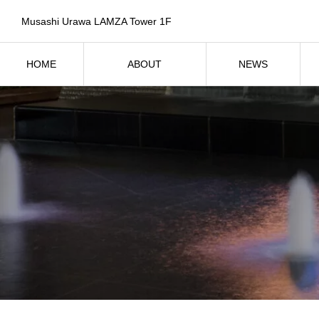
Musashi Urawa LAMZA Tower 1F
HOME
ABOUT
NEWS
ホーム
SPICAについて
お知らせ