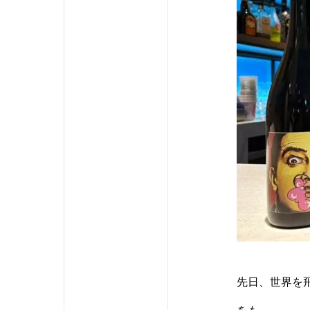
先日、世界を