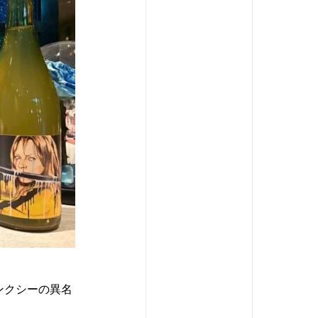
ンクシーの異名