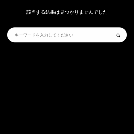
該当する結果は見つかりませんでした