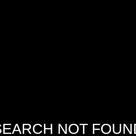
SEARCH NOT FOUN