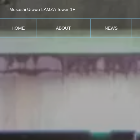
Musashi Urawa LAMZA Tower 1F
HOME
ABOUT
NEWS
ホーム
SPICAについて
お知らせ