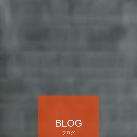
BLOG
ブログ