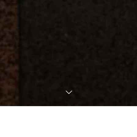
TEL
予約をする
SNS一覧