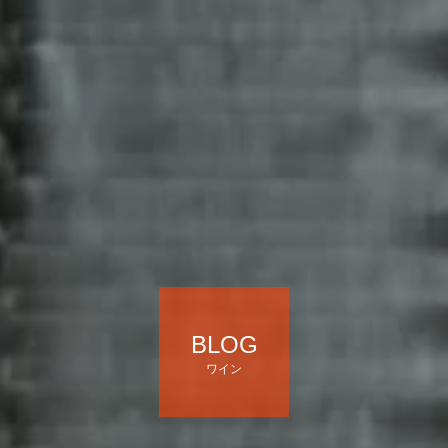
BLOG
ワイン