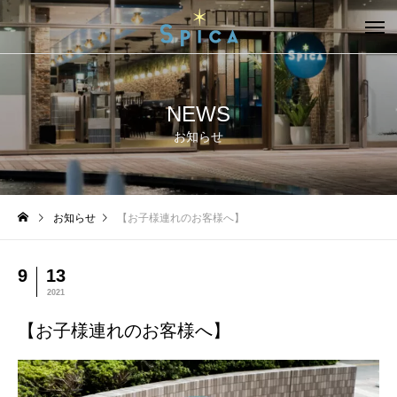
NEWS
お知らせ
お知らせ
【お子様連れのお客様へ】
9
13
2021
【お子様連れのお客様へ】