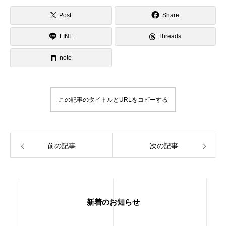
Post
Share
LINE
Threads
note
この記事のタイトルとURLをコピーする
前の記事
次の記事
新着のお知らせ