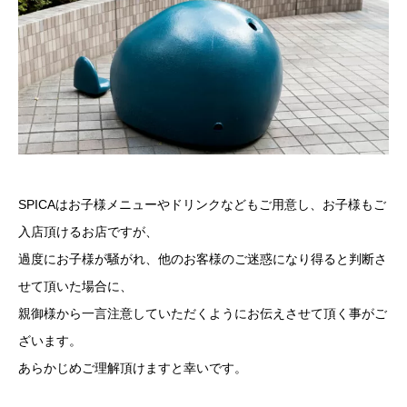
SPICAはお子様メニューやドリンクなどもご用意し、お子様もご
入店頂けるお店ですが、
過度にお子様が騒がれ、他のお客様のご迷惑になり得ると判断さ
せて頂いた場合に、
親御様から一言注意していただくようにお伝えさせて頂く事がご
ざいます。
あらかじめご理解頂けますと幸いです。