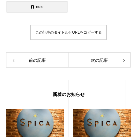
note
この記事のタイトルとURLをコピーする
前の記事
次の記事
新着のお知らせ