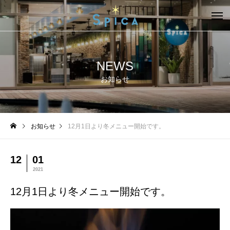
NEWS
お知らせ
お知らせ
12月1日より冬メニュー開始です。
12
01
2021
12月1日より冬メニュー開始です。