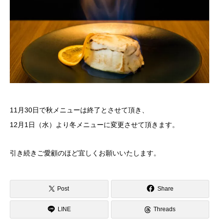
11月30日で秋メニューは終了とさせて頂き、
12月1日（水）より冬メニューに変更させて頂きます。
引き続きご愛顧のほど宜しくお願いいたします。
Post
Share
LINE
Threads