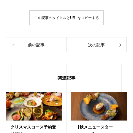
この記事のタイトルとURLをコピーする
前の記事
次の記事
関連記事
クリスマスコース予約受
【秋メニュースター