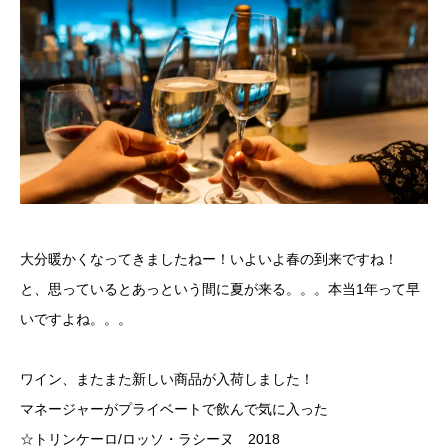
大分暖かくなってきましたねー！いよいよ春の到来ですね！
と、思っているとあっという間に夏が来る。。。本当1年って早
いですよね。。。
ワイン、またまた新しい商品が入荷しました！
マネージャーがプライベートで飲んで気に入った
☆トリンケーロ/ロッソ・ラシーヌ 2018