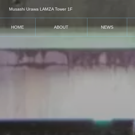
Musashi Urawa LAMZA Tower 1F
HOME
ABOUT
NEWS
ホーム
SPICAについて
お知らせ