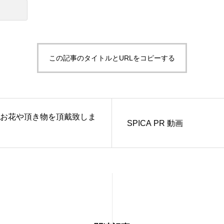
この記事のタイトルとURLをコピーする
お花や頂き物を頂戴致しま
SPICA PR 動画