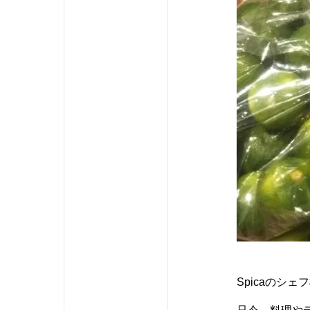
Spicaのシ