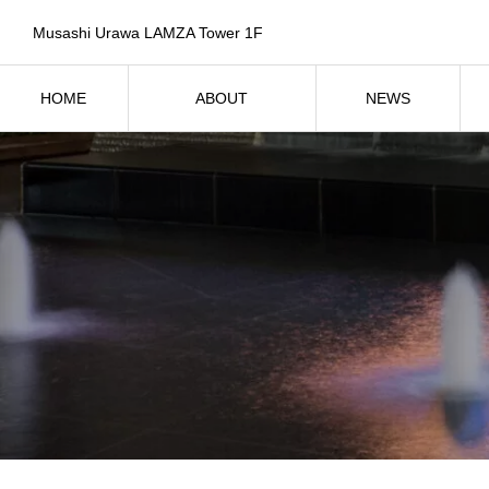
Musashi Urawa LAMZA Tower 1F
HOME
ABOUT
NEWS
ホーム
SPICAについて
お知らせ