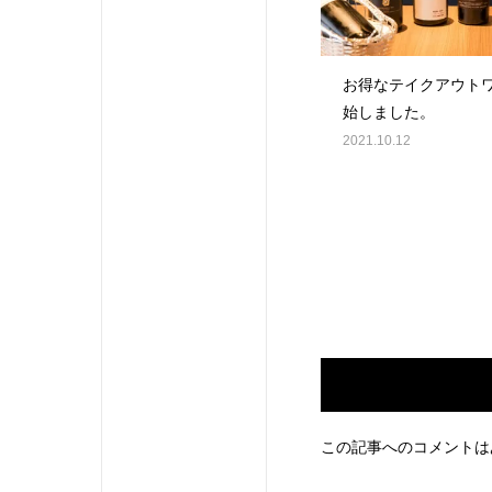
お得なテイクアウト
始しました。
2021.10.12
この記事へのコメントは