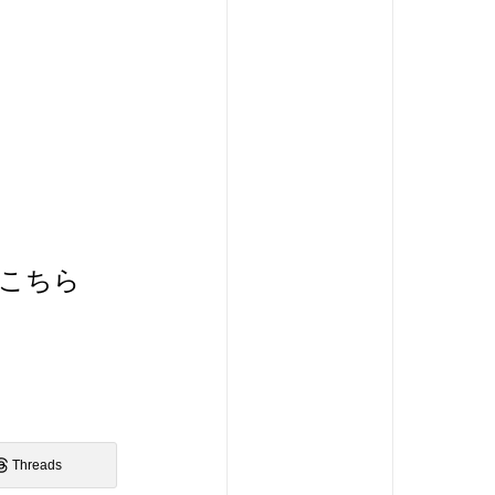
はこちら
Threads