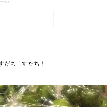
すだち！
すだち！すだち！