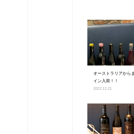
オーストラリアから
イン入荷！！
2022.12.21