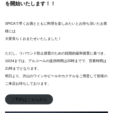
を開始いたします！！
SPICAで早くお酒とともに料理を楽しみたいとお待ち頂いたお客
様には
大変長らくおまたせいたしました！
ただし、リバウンド防止措置のための段階的緩和措置に基づき、
10/24までは、アルコールの提供時間は20時までで、営業時間は
21時までとなります。
明日より、沢山のワインやビールやカクテルをご用意して皆様の
ご来店お待ちしております。
ご予約はこちらから