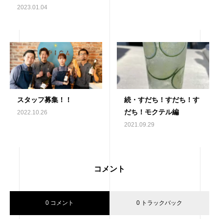
2023.01.04
スタッフ募集！！
続・すだち！すだち！す
だち！モクテル編
2022.10.26
2021.09.29
コメント
0 コメント
0 トラックバック