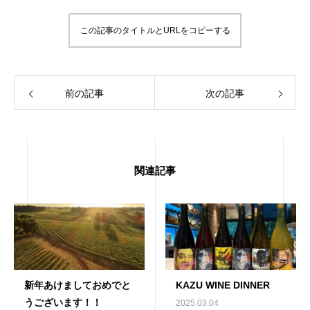
この記事のタイトルとURLをコピーする
前の記事
次の記事
関連記事
新年あけましておめでと
KAZU WINE DINNER
うございます！！
2025.03.04