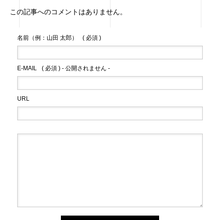
この記事へのコメントはありません。
名前（例：山田 太郎）
( 必須 )
E-MAIL
( 必須 ) - 公開されません -
URL