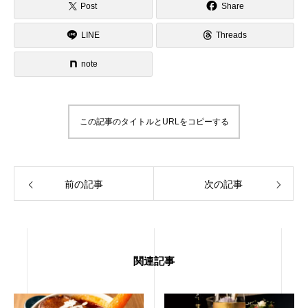
Post
Share
LINE
Threads
note
この記事のタイトルとURLをコピーする
前の記事
次の記事
関連記事