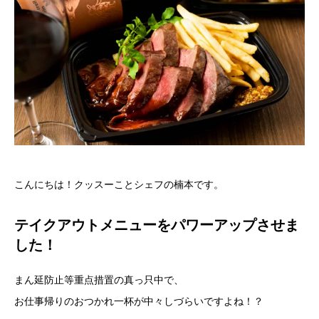
こんにちは！クッスーことシェフの楠本です。
テイクアウトメニューをパワーアップさせま
した！
まん延防止等重点措置の真っ只中で、
お仕事帰りのおつかれ一杯が中々しづらいですよね！？