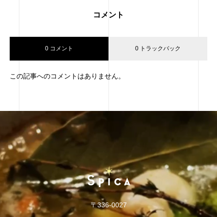
コメント
0 コメント
0 トラックバック
この記事へのコメントはありません。
〒336-0027