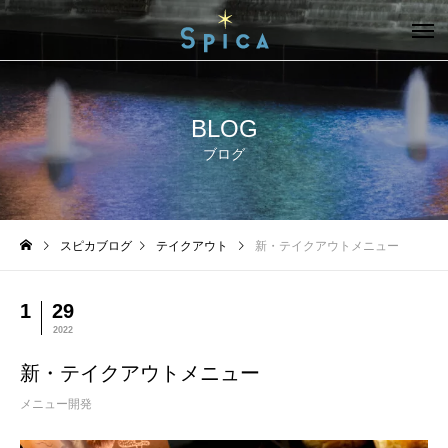
BLOG
ブログ
スピカブログ
テイクアウト
新・テイクアウトメニュー
1
29
2022
新・テイクアウトメニュー
メニュー開発