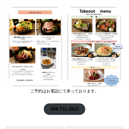
ご予約はお電話にて承っております。
048-711-3822