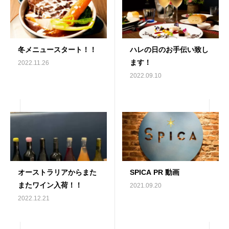
冬メニュースタート！！
ハレの日のお手伝い致し
ます！
2022.11.26
2022.09.10
オーストラリアからまた
SPICA PR 動画
またワイン入荷！！
2021.09.20
2022.12.21