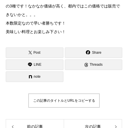
の3種です！なかなか価値が高く、都内ではこの価格では販売で
きないかと。。。
本数限定なので早い者勝ちです！
美味しい料理とお楽しみ下さい！
Post
Share
LINE
Threads
note
この記事のタイトルとURLをコピーする
前の記事
次の記事