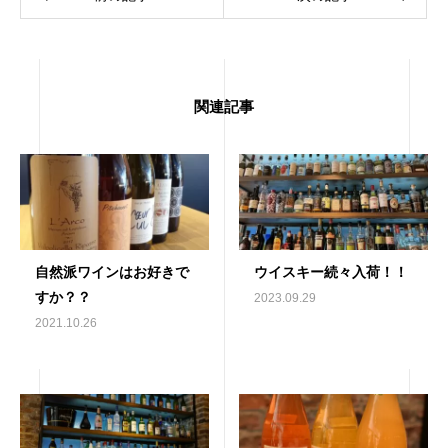
関連記事
自然派ワインはお好きで
ウイスキー続々入荷！！
すか？？
2023.09.29
2021.10.26