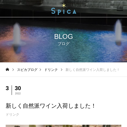
BLOG
ブログ
スピカブログ
ドリンク
新しく自然派ワイン入荷しました！
3
30
2022
新しく自然派ワイン入荷しました！
ドリンク