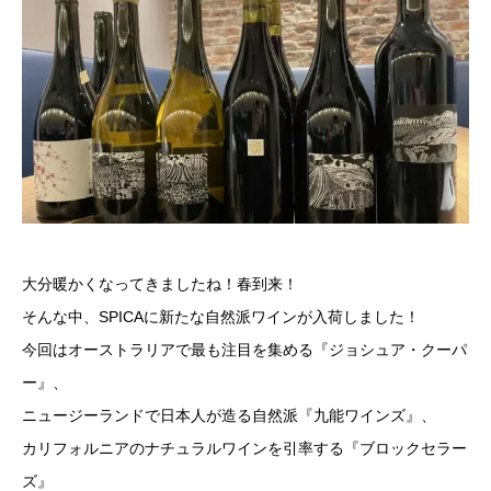
大分暖かくなってきましたね！春到来！
そんな中、SPICAに新たな自然派ワインが入荷しました！
今回はオーストラリアで最も注目を集める『ジョシュア・クーパ
ー』、
ニュージーランドで日本人が造る自然派『九能ワインズ』、
カリフォルニアのナチュラルワインを引率する『ブロックセラー
ズ』