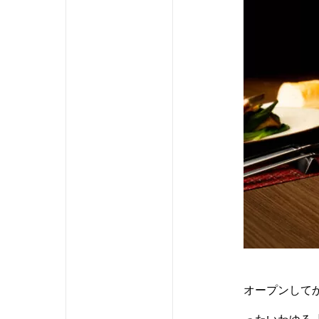
オープンしてか