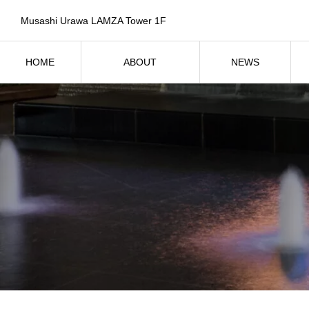
Musashi Urawa LAMZA Tower 1F
HOME
ABOUT
NEWS
ホーム
SPICAについて
お知らせ