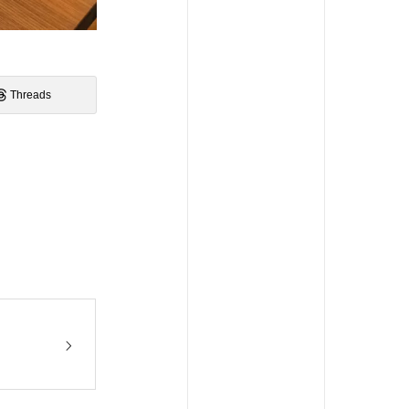
Threads