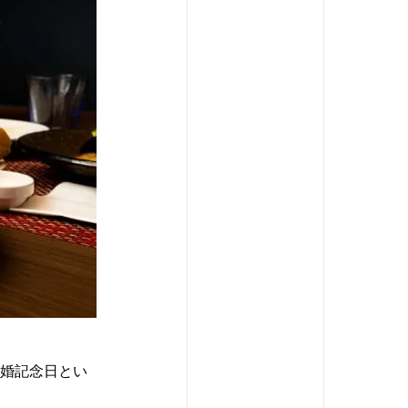
結婚記念日とい