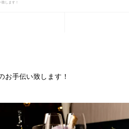
い致します！
のお手伝い致します！