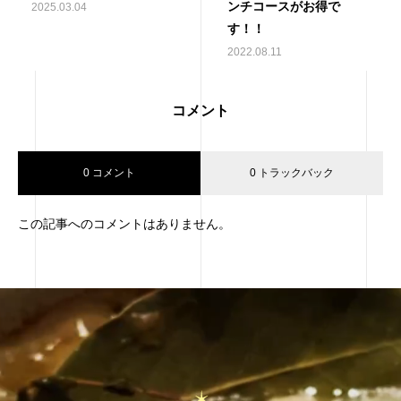
ンチコースがお得で
2025.03.04
す！！
2022.08.11
コメント
0 コメント
0 トラックバック
この記事へのコメントはありません。