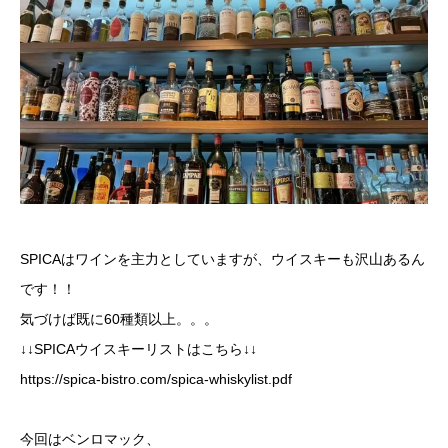
SPICAはワインを主力としていますが、ウイスキーも沢山あるん
です！！
気づけば既に60種類以上。。。
↓↓SPICAウイスキーリストはこちら↓↓
https://spica-bistro.com/spica-whiskylist.pdf
今回はベンロマック、