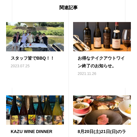
関連記事
スタッフ皆でBBQ！！
お得なテイクアウトワイ
ン終了のお知らせ。
2023.07.25
2021.11.26
KAZU WINE DINNER
8月20日(土)21日(日)のラ