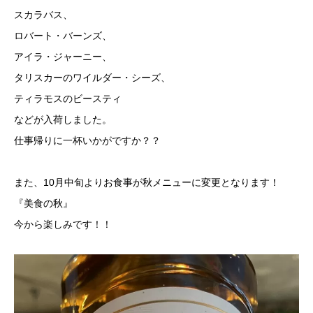
スカラバス、
ロバート・バーンズ、
アイラ・ジャーニー、
タリスカーのワイルダー・シーズ、
ティラモスのビースティ
などが入荷しました。
仕事帰りに一杯いかがですか？？
また、10月中旬よりお食事が秋メニューに変更となります！
『美食の秋』
今から楽しみです！！