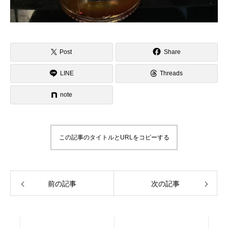
Post
Share
LINE
Threads
note
この記事のタイトルとURLをコピーする
前の記事
次の記事