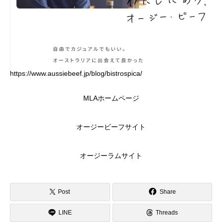
https://www.aussiebeef.jp/blog/bistrospica/
MLAホームページ
オージービーフサイト
オージーラムサイト
Post
Share
LINE
Threads