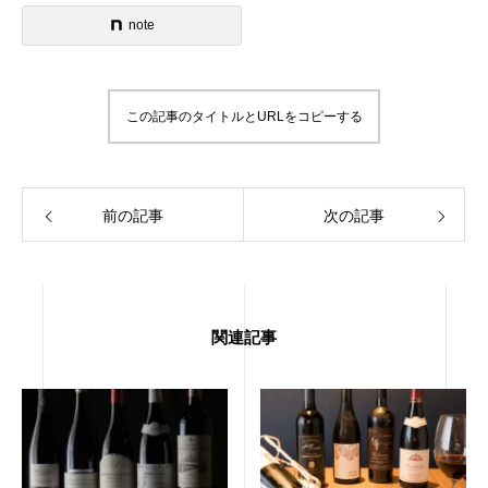
note
この記事のタイトルとURLをコピーする
前の記事
次の記事
関連記事