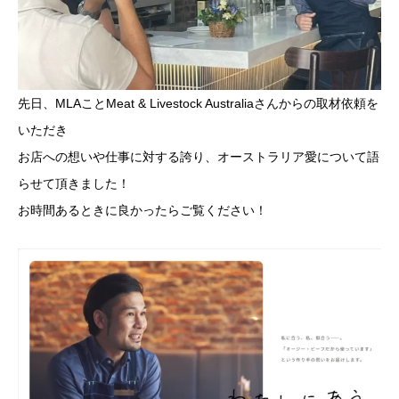
先日、MLAことMeat & Livestock Australiaさんからの取材依頼を
いただき
お店への想いや仕事に対する誇り、オーストラリア愛について語
らせて頂きました！
お時間あるときに良かったらご覧ください！