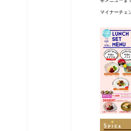
冬メニューま
マイナーチェ