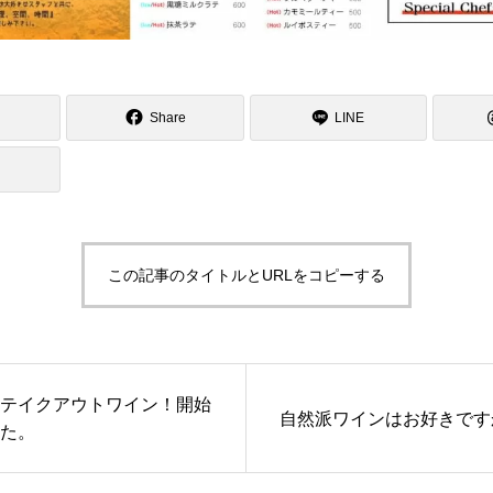
Share
LINE
この記事のタイトルとURLをコピーする
テイクアウトワイン！開始
自然派ワインはお好きです
た。