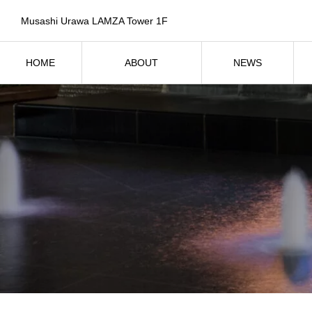
Musashi Urawa LAMZA Tower 1F
HOME
ABOUT
NEWS
ホーム
SPICAについて
お知らせ