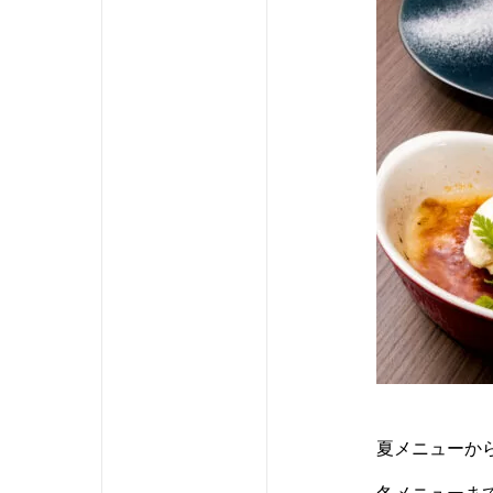
夏メニューか