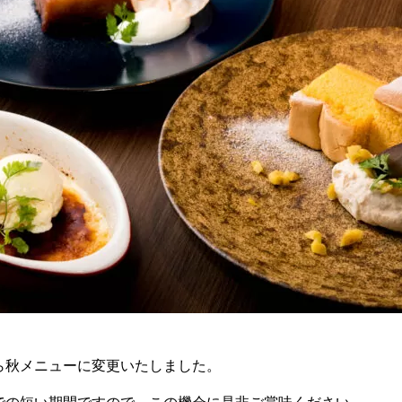
ら秋メニューに変更いたしました。