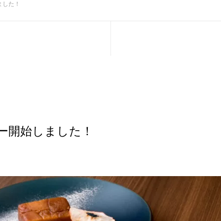
ました！
ー開始しました！