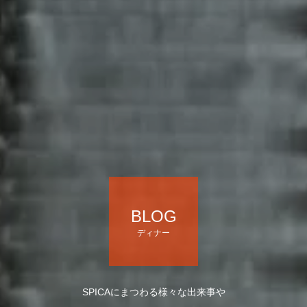
BLOG
ディナー
SPICAにまつわる様々な出来事や