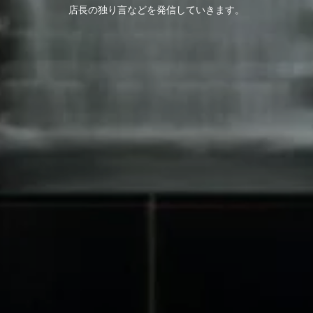
店長の独り言などを発信していきます。