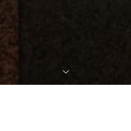
TEL
予約をする
SNS一覧